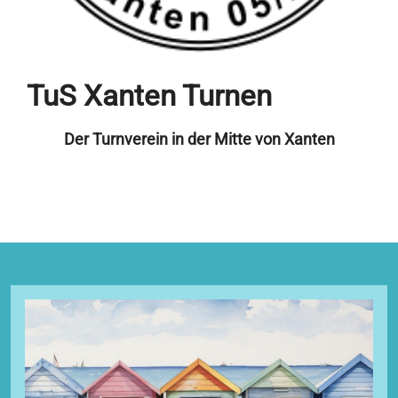
TuS Xanten Turnen
Der Turnverein in der Mitte von Xanten