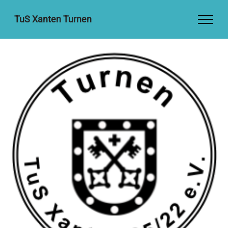
TuS Xanten Turnen