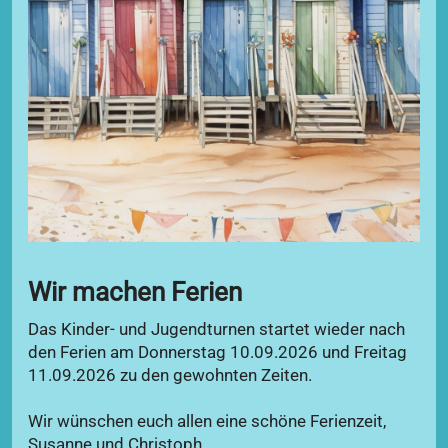
Wir machen Ferien
Das Kinder- und Jugendturnen startet wieder nach
den Ferien am Donnerstag 10.09.2026 und Freitag
11.09.2026 zu den gewohnten Zeiten.
Wir wünschen euch allen eine schöne Ferienzeit,
Susanne und Christoph